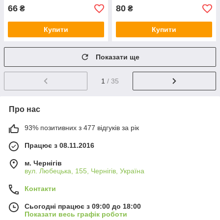
66
80
₴
₴
Купити
Купити
Показати ще
1
/ 35
Про нас
93% позитивних з 477 відгуків за рік
Працює з 08.11.2016
м. Чернігів
вул. Любецька, 155, Чернігів, Україна
Контакти
Сьогодні працює з 09:00 до 18:00
Показати весь графік роботи