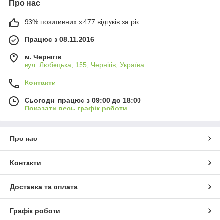
Про нас
93% позитивних з 477 відгуків за рік
Працює з 08.11.2016
м. Чернігів
вул. Любецька, 155, Чернігів, Україна
Контакти
Сьогодні працює з 09:00 до 18:00
Показати весь графік роботи
Про нас
Контакти
Доставка та оплата
Графік роботи