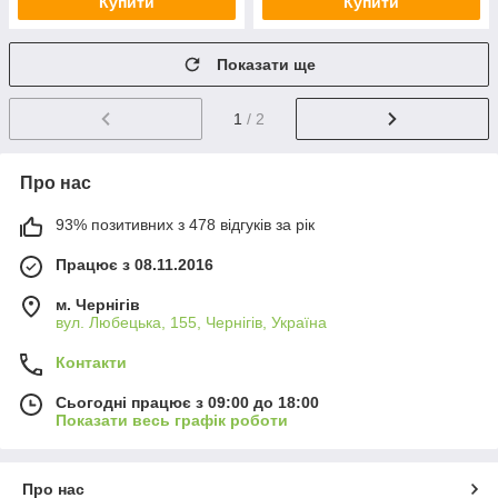
Купити
Купити
Показати ще
1
/ 2
Про нас
93% позитивних з 478 відгуків за рік
Працює з 08.11.2016
м. Чернігів
вул. Любецька, 155, Чернігів, Україна
Контакти
Сьогодні працює з 09:00 до 18:00
Показати весь графік роботи
Про нас