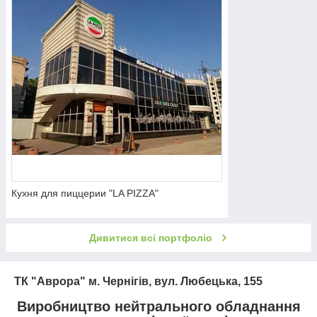
Кухня для пиццерии "LA PIZZA"
Дивитися всі портфоліо
ТК "Аврора" м. Чернігів, вул. Любецька, 155
Виробництво нейтрального обладнання