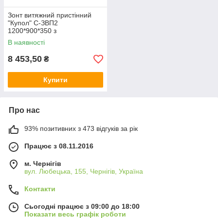
Зонт витяжний пристінний
"Купол" С-ЗВП2
1200*900*350 з
жироулавлювачами,
В наявності
Арт.65591
8 453,50
₴
Купити
Про нас
93% позитивних з 473 відгуків за рік
Працює з 08.11.2016
м. Чернігів
вул. Любецька, 155, Чернігів, Україна
Контакти
Сьогодні працює з 09:00 до 18:00
Показати весь графік роботи