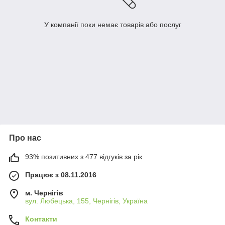
У компанії поки немає товарів або послуг
Про нас
93% позитивних з 477 відгуків за рік
Працює з 08.11.2016
м. Чернігів
вул. Любецька, 155, Чернігів, Україна
Контакти