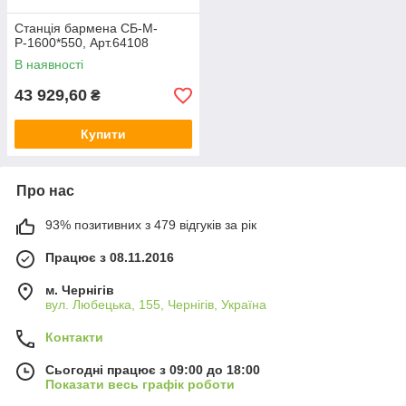
Станція бармена СБ-М-
Р-1600*550, Арт.64108
В наявності
43 929,60
₴
Купити
Про нас
93% позитивних з 479 відгуків за рік
Працює з 08.11.2016
м. Чернігів
вул. Любецька, 155, Чернігів, Україна
Контакти
Сьогодні працює з 09:00 до 18:00
Показати весь графік роботи