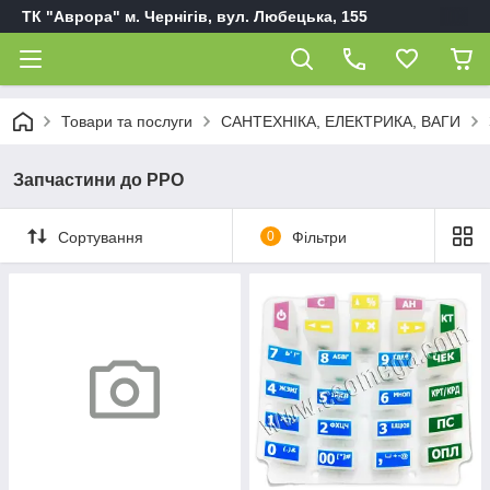
ТК "Аврора" м. Чернігів, вул. Любецька, 155
Товари та послуги
САНТЕХНІКА, ЕЛЕКТРИКА, ВАГИ
Запчастини до РРО
Сортування
0
Фільтри