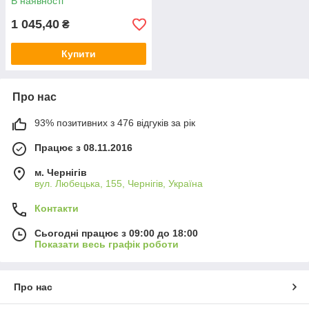
В наявності
1 045,40
₴
Купити
Про нас
93% позитивних з 476 відгуків за рік
Працює з 08.11.2016
м. Чернігів
вул. Любецька, 155, Чернігів, Україна
Контакти
Сьогодні працює з 09:00 до 18:00
Показати весь графік роботи
Про нас