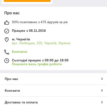
Про нас
93% позитивних з 475 відгуків за рік
Працює з 08.11.2016
м. Чернігів
вул. Любецька, 155, Чернігів, Україна
Контакти
Сьогодні працює з 09:00 до 18:00
Показати весь графік роботи
Про нас
Контакти
Доставка та оплата