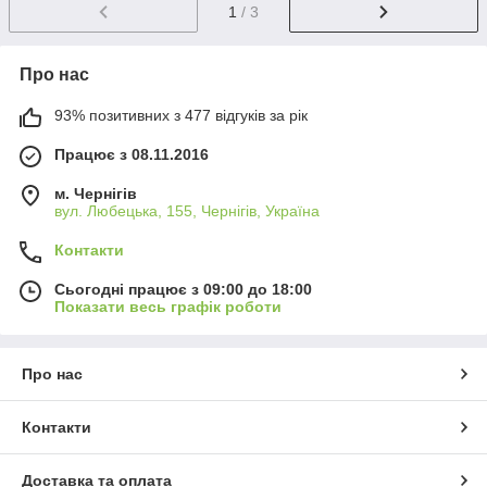
1
/ 3
Про нас
93% позитивних з 477 відгуків за рік
Працює з 08.11.2016
м. Чернігів
вул. Любецька, 155, Чернігів, Україна
Контакти
Сьогодні працює з 09:00 до 18:00
Показати весь графік роботи
Про нас
Контакти
Доставка та оплата