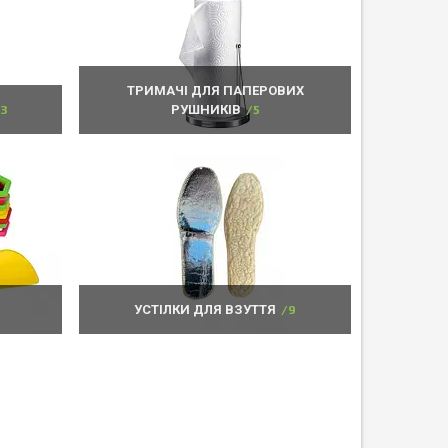
ТРИМАЧІ ДЛЯ ПАПЕРОВИХ
3
РУШНИКІВ
5
5
УСТІЛКИ ДЛЯ ВЗУТТЯ
9