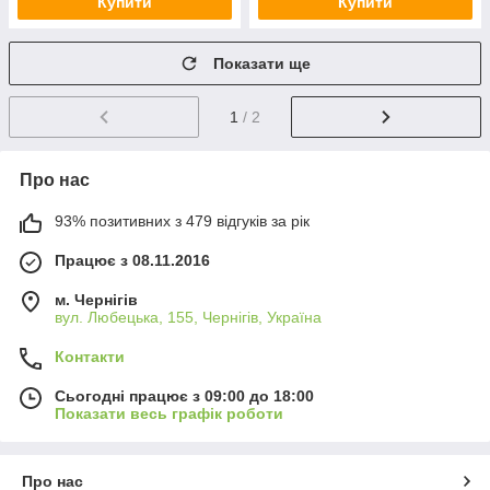
Купити
Купити
Показати ще
1
/ 2
Про нас
93% позитивних з 479 відгуків за рік
Працює з 08.11.2016
м. Чернігів
вул. Любецька, 155, Чернігів, Україна
Контакти
Сьогодні працює з 09:00 до 18:00
Показати весь графік роботи
Про нас