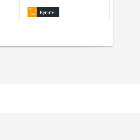
Купити