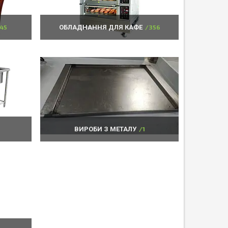
845
ОБЛАДНАННЯ ДЛЯ КАФЕ
356
ВИРОБИ З МЕТАЛУ
1