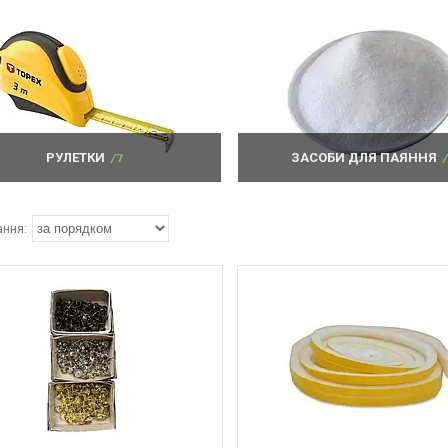
РУЛЕТКИ
7
ЗАСОБИ ДЛЯ ПАЯННЯ