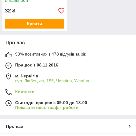
В наявності
32
₴
Купити
Про нас
93% позитивних з 478 відгуків за рік
Працює з 08.11.2016
м. Чернігів
вул. Любецька, 155, Чернігів, Україна
Контакти
Сьогодні працює з 09:00 до 18:00
Показати весь графік роботи
Про нас