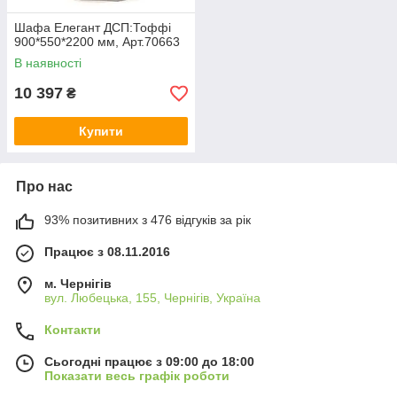
Шафа Елегант ДСП:Тоффі
900*550*2200 мм, Арт.70663
В наявності
10 397
₴
Купити
Про нас
93% позитивних з 476 відгуків за рік
Працює з 08.11.2016
м. Чернігів
вул. Любецька, 155, Чернігів, Україна
Контакти
Сьогодні працює з 09:00 до 18:00
Показати весь графік роботи