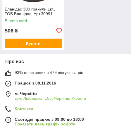
Бланідас 300 гранули 1кг.,
ТОВ Бланідас, Арт.30991
В наявності
506
₴
Купити
Про нас
93% позитивних з 479 відгуків за рік
Працює з 08.11.2016
м. Чернігів
вул. Любецька, 155, Чернігів, Україна
Контакти
Сьогодні працює з 09:00 до 18:00
Показати весь графік роботи