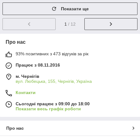
Показати ще
1
/ 12
Про нас
93% позитивних з 473 відгуків за рік
Працює з 08.11.2016
м. Чернігів
вул. Любецька, 155, Чернігів, Україна
Контакти
Сьогодні працює з 09:00 до 18:00
Показати весь графік роботи
Про нас