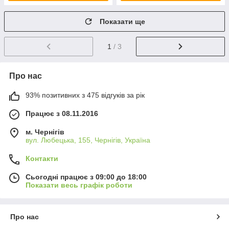
Показати ще
1
/ 3
Про нас
93% позитивних з 475 відгуків за рік
Працює з 08.11.2016
м. Чернігів
вул. Любецька, 155, Чернігів, Україна
Контакти
Сьогодні працює з 09:00 до 18:00
Показати весь графік роботи
Про нас