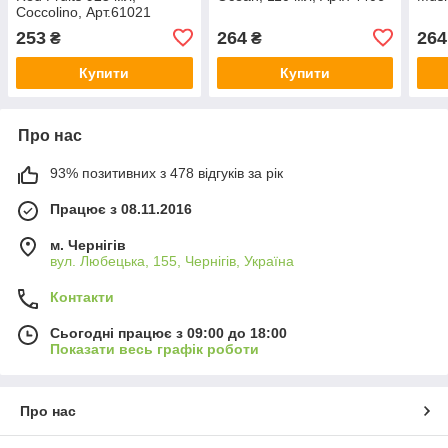
Coccolino, Арт.61021
253
264
264
₴
₴
Купити
Купити
Про нас
93% позитивних з 478 відгуків за рік
Працює з 08.11.2016
м. Чернігів
вул. Любецька, 155, Чернігів, Україна
Контакти
Сьогодні працює з 09:00 до 18:00
Показати весь графік роботи
Про нас