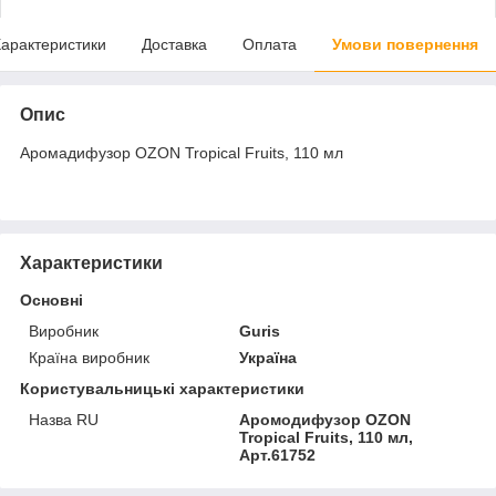
арактеристики
Доставка
Оплата
Умови повернення
Опис
Аромадифузор OZON Tropical Fruits, 110 мл
Характеристики
Основні
Виробник
Guris
Країна виробник
Україна
Користувальницькі характеристики
Назва RU
Аромодифузор OZON
Tropical Fruits, 110 мл,
Арт.61752