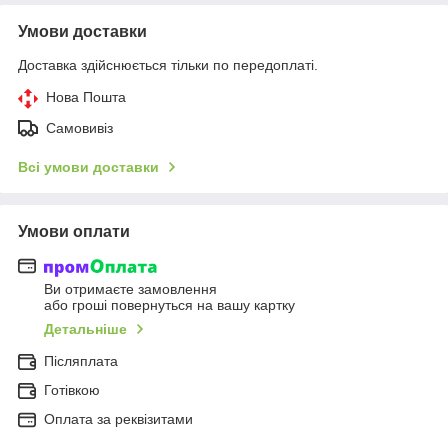
Умови доставки
Доставка здійснюється тільки по передоплаті.
Нова Пошта
Самовивіз
Всі умови доставки
Умови оплати
Ви отримаєте замовлення
або гроші повернуться на вашу картку
Детальніше
Післяплата
Готівкою
Оплата за реквізитами