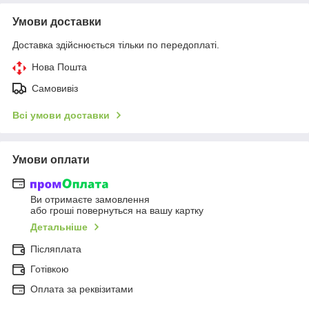
Умови доставки
Доставка здійснюється тільки по передоплаті.
Нова Пошта
Самовивіз
Всі умови доставки
Умови оплати
Ви отримаєте замовлення
або гроші повернуться на вашу картку
Детальніше
Післяплата
Готівкою
Оплата за реквізитами