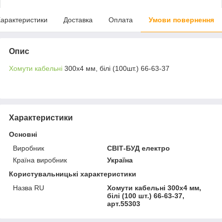
арактеристики
Доставка
Оплата
Умови повернення
Опис
Хомути кабельні
300х4 мм, білі (100шт.) 66-63-37
Характеристики
Основні
Виробник
СВІТ-БУД електро
Країна виробник
Україна
Користувальницькі характеристики
Назва RU
Хомути кабельні 300х4 мм,
білі (100 шт.) 66-63-37,
арт.55303