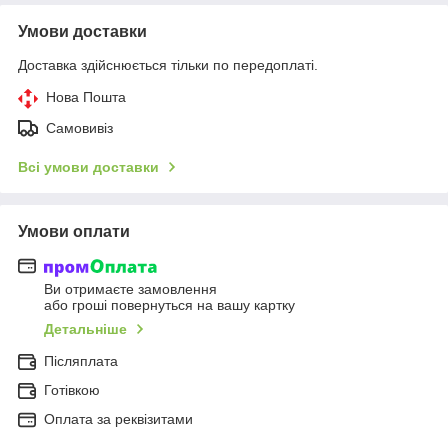
Умови доставки
Доставка здійснюється тільки по передоплаті.
Нова Пошта
Самовивіз
Всі умови доставки
Умови оплати
Ви отримаєте замовлення
або гроші повернуться на вашу картку
Детальніше
Післяплата
Готівкою
Оплата за реквізитами