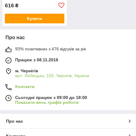
616
₴
Купити
Про нас
93% позитивних з 476 відгуків за рік
Працює з 08.11.2016
м. Чернігів
вул. Любецька, 155, Чернігів, Україна
Контакти
Сьогодні працює з 09:00 до 18:00
Показати весь графік роботи
Про нас
Контакти