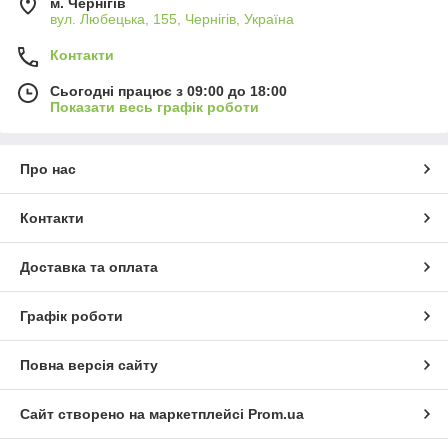
м. Чернігів
вул. Любецька, 155, Чернігів, Україна
Контакти
Сьогодні працює з 09:00 до 18:00
Показати весь графік роботи
Про нас
Контакти
Доставка та оплата
Графік роботи
Повна версія сайту
Сайт створено на маркетплейсі
Prom.ua