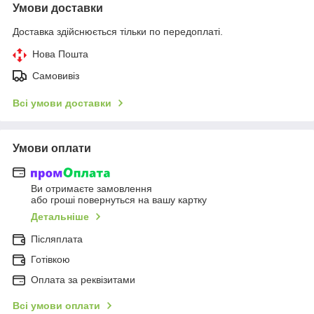
Умови доставки
Доставка здійснюється тільки по передоплаті.
Нова Пошта
Самовивіз
Всі умови доставки
Умови оплати
Ви отримаєте замовлення
або гроші повернуться на вашу картку
Детальніше
Післяплата
Готівкою
Оплата за реквізитами
Всі умови оплати