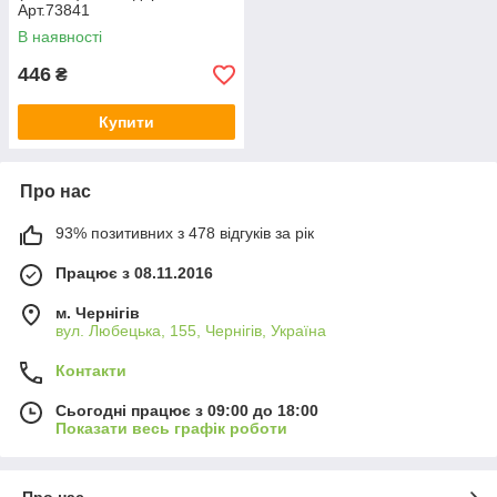
Арт.73841
В наявності
446
₴
Купити
Про нас
93% позитивних з 478 відгуків за рік
Працює з 08.11.2016
м. Чернігів
вул. Любецька, 155, Чернігів, Україна
Контакти
Сьогодні працює з 09:00 до 18:00
Показати весь графік роботи