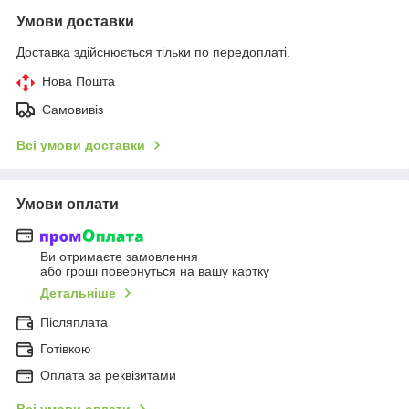
Умови доставки
Доставка здійснюється тільки по передоплаті.
Нова Пошта
Самовивіз
Всі умови доставки
Умови оплати
Ви отримаєте замовлення
або гроші повернуться на вашу картку
Детальніше
Післяплата
Готівкою
Оплата за реквізитами