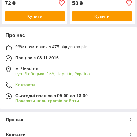
72
58
₴
₴
Купити
Купити
Про нас
93% позитивних з 475 відгуків за рік
Працює з 08.11.2016
м. Чернігів
вул. Любецька, 155, Чернігів, Україна
Контакти
Сьогодні працює з 09:00 до 18:00
Показати весь графік роботи
Про нас
Контакти