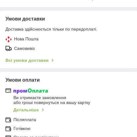
Умови доставки
Доставка здійснюється тільки по передоплаті.
Нова Пошта
Самовивіз
Всі умови доставки
Умови оплати
Ви отримаєте замовлення
або гроші повернуться на вашу картку
Детальніше
Післяплата
Готівкою