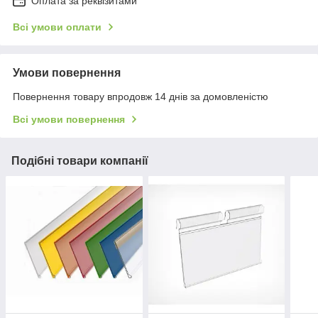
Оплата за реквізитами
Всі умови оплати
Умови повернення
Повернення товару впродовж 14 днів за домовленістю
Всі умови повернення
Подібні товари компанії