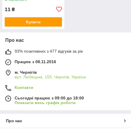
11
₴
Купити
Про нас
93% позитивних з 477 відгуків за рік
Працює з 08.11.2016
м. Чернігів
вул. Любецька, 155, Чернігів, Україна
Контакти
Сьогодні працює з 09:00 до 18:00
Показати весь графік роботи
Про нас