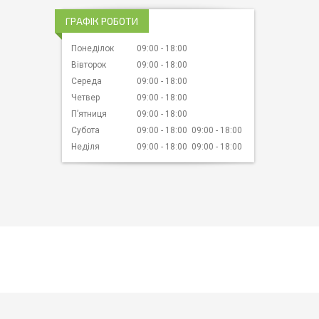
ГРАФІК РОБОТИ
Понеділок
09:00
18:00
Вівторок
09:00
18:00
Середа
09:00
18:00
Четвер
09:00
18:00
Пʼятниця
09:00
18:00
Субота
09:00
18:00
09:00
18:00
Неділя
09:00
18:00
09:00
18:00