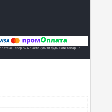
 платежі. Тепер ви можете купити будь-який товар не