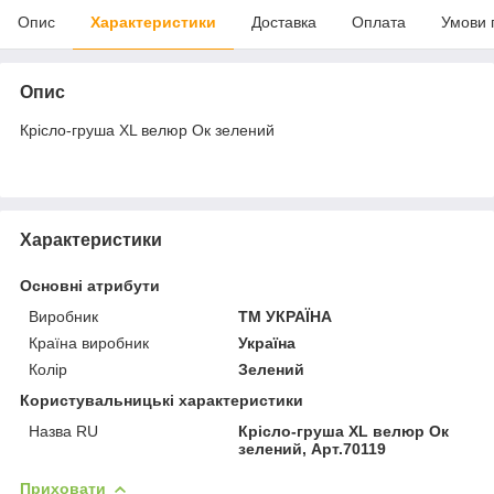
Опис
Характеристики
Доставка
Оплата
Умови 
Опис
Крісло-груша XL велюр Ок зелений
Характеристики
Основні атрибути
Виробник
ТМ УКРАЇНА
Країна виробник
Україна
Колір
Зелений
Користувальницькі характеристики
Назва RU
Крісло-груша XL велюр Ок
зелений, Арт.70119
Приховати