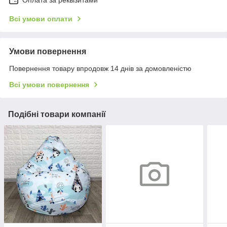
Оплата за реквізитами
Всі умови оплати
Умови повернення
Повернення товару впродовж 14 днів за домовленістю
Всі умови повернення
Подібні товари компанії