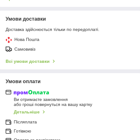
Умови доставки
Доставка здійснюється тільки по передоплаті.
Нова Пошта
Самовивіз
Всі умови доставки
Умови оплати
Ви отримаєте замовлення
або гроші повернуться на вашу картку
Детальніше
Післяплата
Готівкою