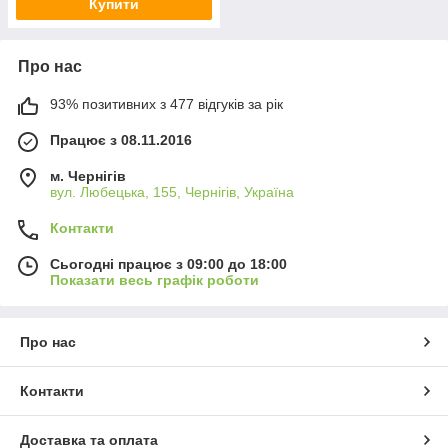
Купити
Про нас
93% позитивних з 477 відгуків за рік
Працює з 08.11.2016
м. Чернігів
вул. Любецька, 155, Чернігів, Україна
Контакти
Сьогодні працює з 09:00 до 18:00
Показати весь графік роботи
Про нас
Контакти
Доставка та оплата