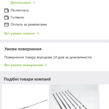
Детальніше
Післяплата
Готівкою
Оплата за реквізитами
Всі умови оплати
Умови повернення
Повернення товару впродовж 14 днів за домовленістю
Всі умови повернення
Подібні товари компанії