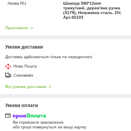
Назва RU
Шампур 580*12mm
трикутний, дерев'яна ручка
(X179), Неіржавка сталь, DV,
Арт.65103
Приховати
Умови доставки
Доставка здійснюється тільки по передоплаті.
Нова Пошта
Самовивіз
Всі умови доставки
Умови оплати
Ви отримаєте замовлення
або гроші повернуться на вашу картку