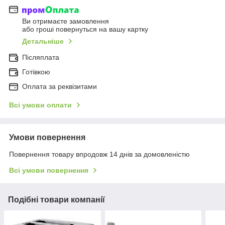
Ви отримаєте замовлення
або гроші повернуться на вашу картку
Детальніше
Післяплата
Готівкою
Оплата за реквізитами
Всі умови оплати
Умови повернення
Повернення товару впродовж 14 днів за домовленістю
Всі умови повернення
Подібні товари компанії