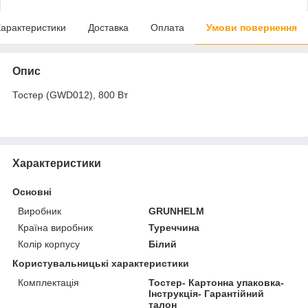
арактеристики
Доставка
Оплата
Умови повернення
Опис
Тостер (GWD012), 800 Вт
Характеристики
Основні
Виробник
GRUNHELM
Країна виробник
Туреччина
Колір корпусу
Білий
Користувальницькі характеристики
Комплектація
Тостер- Картонна упаковка-
Інструкція- Гарантійний
талон