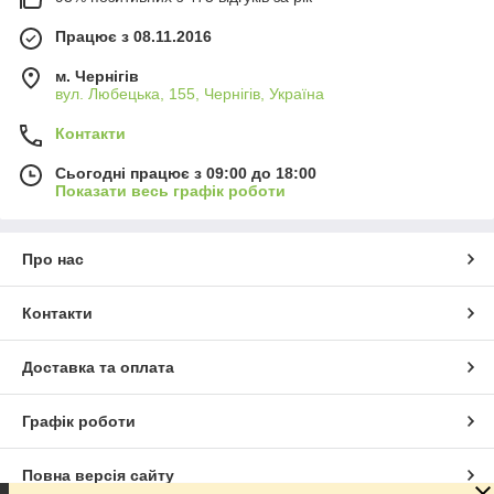
Працює з 08.11.2016
м. Чернігів
вул. Любецька, 155, Чернігів, Україна
Контакти
Сьогодні працює з 09:00 до 18:00
Показати весь графік роботи
Про нас
Контакти
Доставка та оплата
Графік роботи
Повна версія сайту