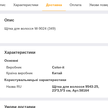
пис
Характеристики
Доставка
Оплата
Умови пове
Опис
Щітка для волосся W-9024 (349)
Характеристики
Основні
Виробник
Color-it
Країна виробник
Китай
Користувальницькі характеристики
Назва RU
Щітка для волосся 9543-25,
23*3,5*3 см, Арт.58164
Умови доставки