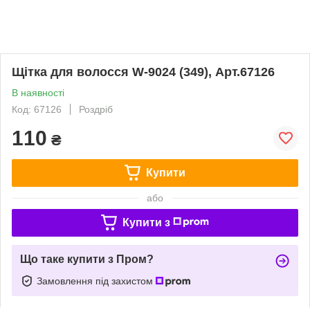
Щітка для волосся W-9024 (349), Арт.67126
В наявності
Код: 67126
Роздріб
110
₴
Купити
або
Купити з
Що таке купити з Пром?
Замовлення під захистом