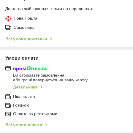
Доставка здійснюється тільки по передоплаті.
Нова Пошта
Самовивіз
Всі умови доставки
Умови оплати
Ви отримаєте замовлення
або гроші повернуться на вашу картку
Детальніше
Післяплата
Готівкою
Оплата за реквізитами
Всі умови оплати