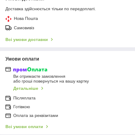
Доставка здійснюється тільки по передоплаті.
Нова Пошта
Самовивіз
Всі умови доставки
Умови оплати
Ви отримаєте замовлення
або гроші повернуться на вашу картку
Детальніше
Післяплата
Готівкою
Оплата за реквізитами
Всі умови оплати