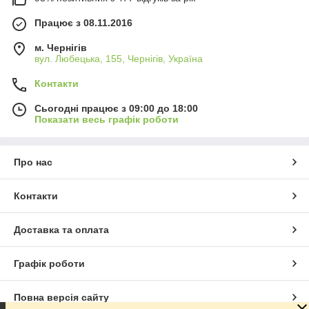
Працює з 08.11.2016
м. Чернігів
вул. Любецька, 155, Чернігів, Україна
Контакти
Сьогодні працює з 09:00 до 18:00
Показати весь графік роботи
Про нас
Контакти
Доставка та оплата
Графік роботи
Повна версія сайту