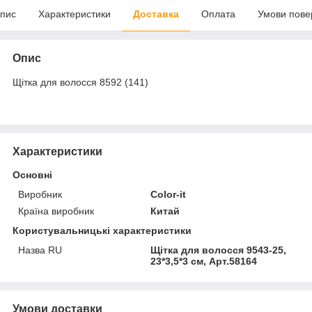
пис
Характеристики
Доставка
Оплата
Умови пове
Опис
Щітка для волосся 8592 (141)
Характеристики
Основні
Виробник
Color-it
Країна виробник
Китай
Користувальницькі характеристики
Назва RU
Щітка для волосся 9543-25,
23*3,5*3 см, Арт.58164
Умови доставки