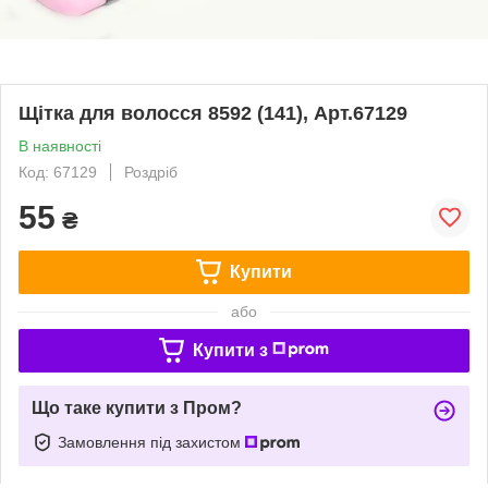
Щітка для волосся 8592 (141), Арт.67129
В наявності
Код: 67129
Роздріб
55
₴
Купити
або
Купити з
Що таке купити з Пром?
Замовлення під захистом