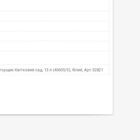
горщик Квітковий сад, 13 л (40605/3), білий, Арт.52821