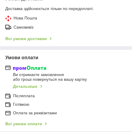
Доставка здійснюється тільки по передоплаті.
Нова Пошта
Самовивіз
Всі умови доставки
Умови оплати
Ви отримаєте замовлення
або гроші повернуться на вашу картку
Детальніше
Післяплата
Готівкою
Оплата за реквізитами
Всі умови оплати