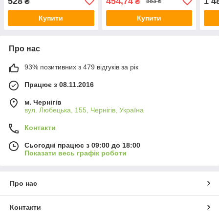
528
454,74
1 4
₴
₴
583 ₴
Купити
Купити
Про нас
93% позитивних з 479 відгуків за рік
Працює з 08.11.2016
м. Чернігів
вул. Любецька, 155, Чернігів, Україна
Контакти
Сьогодні працює з 09:00 до 18:00
Показати весь графік роботи
Про нас
Контакти