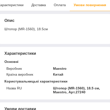
арактеристики
Доставка
Оплата
Умови повернення
Опис
Штопор (MR-1560), 18.5см
Характеристики
Основні
Виробник
Maestro
Країна виробник
Китай
Користувальницькі характеристики
Назва RU
Штопор (MR-1560), 18.5 см,
Maestro, Арт.27240
Умови доставки