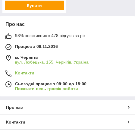
Купити
Про нас
93% позитивних з 478 відгуків за рік
Працює з 08.11.2016
м. Чернігів
вул. Любецька, 155, Чернігів, Україна
Контакти
Сьогодні працює з 09:00 до 18:00
Показати весь графік роботи
Про нас
Контакти