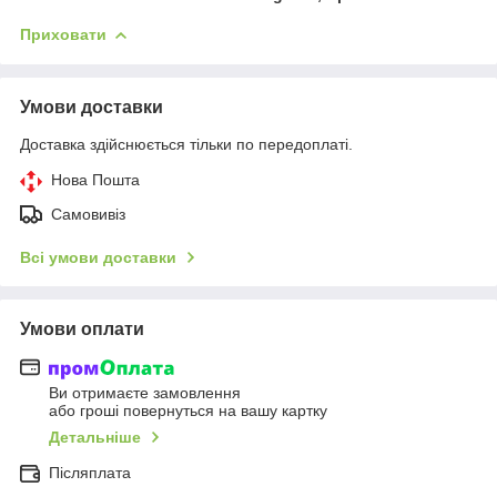
Приховати
Умови доставки
Доставка здійснюється тільки по передоплаті.
Нова Пошта
Самовивіз
Всі умови доставки
Умови оплати
Ви отримаєте замовлення
або гроші повернуться на вашу картку
Детальніше
Післяплата