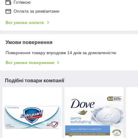
Готівкою
Оплата за реквізитами
Всі умови оплати
Умови повернення
Повернення товару впродовж 14 днів за домовленістю
Всі умови повернення
Подібні товари компанії