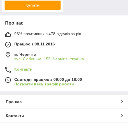
Купити
Про нас
93% позитивних з 478 відгуків за рік
Працює з 08.11.2016
м. Чернігів
вул. Любецька, 155, Чернігів, Україна
Контакти
Сьогодні працює з 09:00 до 18:00
Показати весь графік роботи
Про нас
Контакти