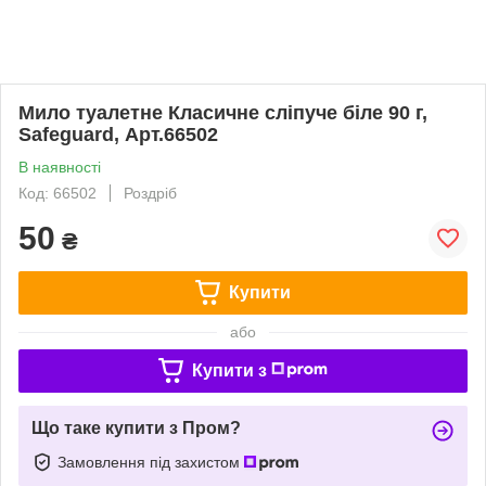
Мило туалетне Класичне сліпуче біле 90 г,
Safeguard, Арт.66502
В наявності
Код: 66502
Роздріб
50
₴
Купити
або
Купити з
Що таке купити з Пром?
Замовлення під захистом