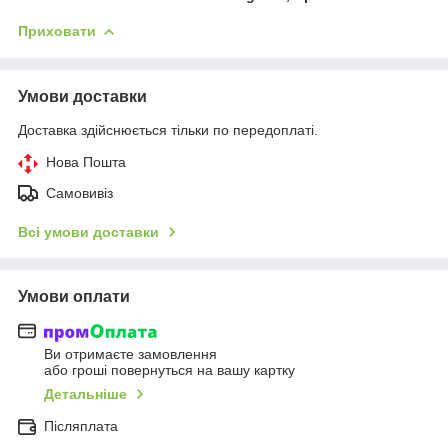
Приховати
Умови доставки
Доставка здійснюється тільки по передоплаті.
Нова Пошта
Самовивіз
Всі умови доставки
Умови оплати
Ви отримаєте замовлення
або гроші повернуться на вашу картку
Детальніше
Післяплата