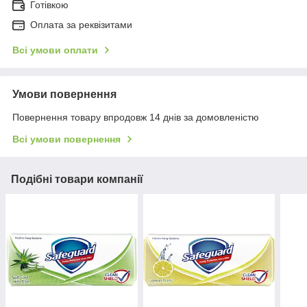
Готівкою
Оплата за реквізитами
Всі умови оплати
Умови повернення
Повернення товару впродовж 14 днів за домовленістю
Всі умови повернення
Подібні товари компанії