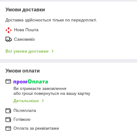
Умови доставки
Доставка здійснюється тільки по передоплаті.
Нова Пошта
Самовивіз
Всі умови доставки
Умови оплати
Ви отримаєте замовлення
або гроші повернуться на вашу картку
Детальніше
Післяплата
Готівкою
Оплата за реквізитами