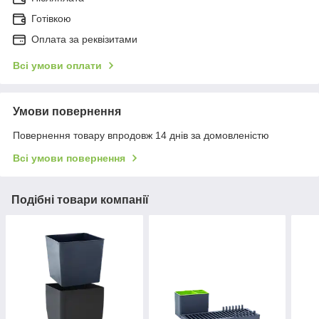
Готівкою
Оплата за реквізитами
Всі умови оплати
Умови повернення
Повернення товару впродовж 14 днів за домовленістю
Всі умови повернення
Подібні товари компанії