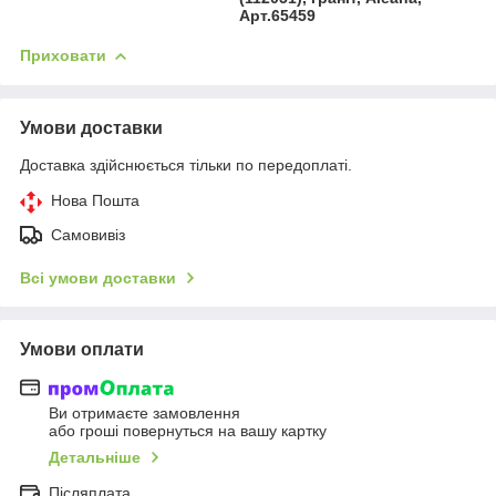
Арт.65459
Приховати
Умови доставки
Доставка здійснюється тільки по передоплаті.
Нова Пошта
Самовивіз
Всі умови доставки
Умови оплати
Ви отримаєте замовлення
або гроші повернуться на вашу картку
Детальніше
Післяплата