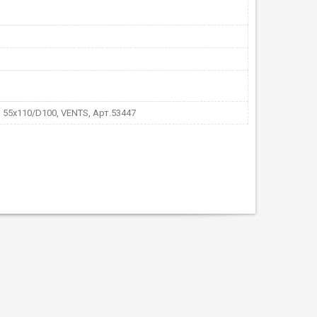
 55х110/D100, VENTS, Арт.53447