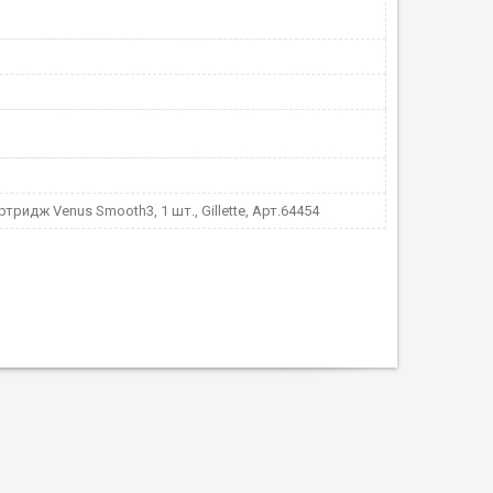
ртридж Venus Smooth3, 1 шт., Gillette, Арт.64454