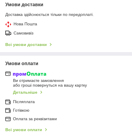
Умови доставки
Доставка здійснюється тільки по передоплаті.
Нова Пошта
Самовивіз
Всі умови доставки
Умови оплати
Ви отримаєте замовлення
або гроші повернуться на вашу картку
Детальніше
Післяплата
Готівкою
Оплата за реквізитами
Всі умови оплати