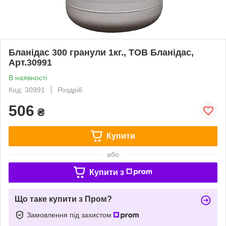
Бланідас 300 гранули 1кг., ТОВ Бланідас,
Арт.30991
В наявності
Код: 30991
Роздріб
506
₴
Купити
або
Купити з
Що таке купити з Пром?
Замовлення під захистом