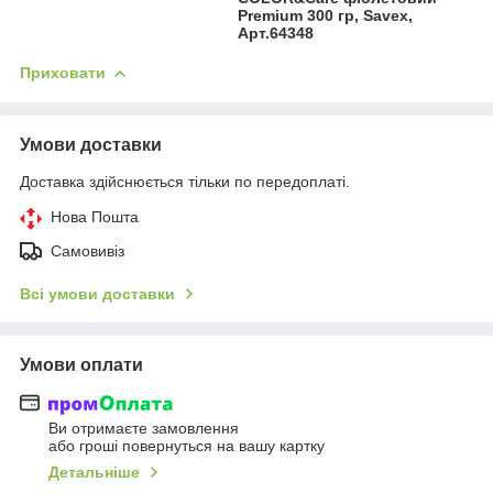
Premium 300 гр, Savex,
Арт.64348
Приховати
Умови доставки
Доставка здійснюється тільки по передоплаті.
Нова Пошта
Самовивіз
Всі умови доставки
Умови оплати
Ви отримаєте замовлення
або гроші повернуться на вашу картку
Детальніше