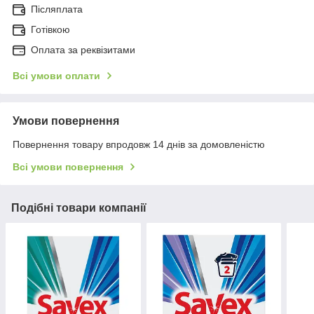
Післяплата
Готівкою
Оплата за реквізитами
Всі умови оплати
Умови повернення
Повернення товару впродовж 14 днів за домовленістю
Всі умови повернення
Подібні товари компанії