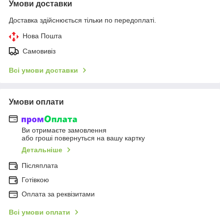
Умови доставки
Доставка здійснюється тільки по передоплаті.
Нова Пошта
Самовивіз
Всі умови доставки
Умови оплати
Ви отримаєте замовлення
або гроші повернуться на вашу картку
Детальніше
Післяплата
Готівкою
Оплата за реквізитами
Всі умови оплати