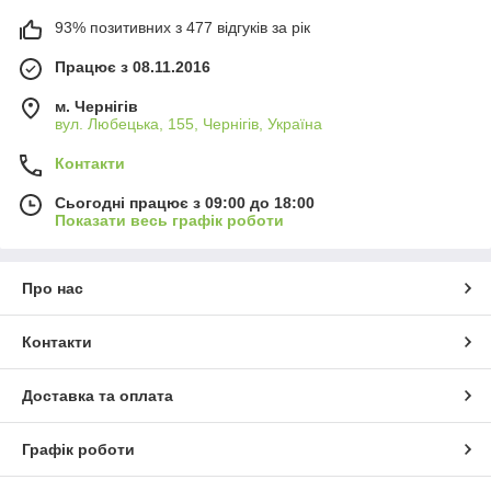
93% позитивних з 477 відгуків за рік
Працює з 08.11.2016
м. Чернігів
вул. Любецька, 155, Чернігів, Україна
Контакти
Сьогодні працює з 09:00 до 18:00
Показати весь графік роботи
Про нас
Контакти
Доставка та оплата
Графік роботи