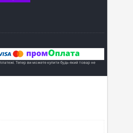
 платежі. Тепер ви можете купити будь-який товар не