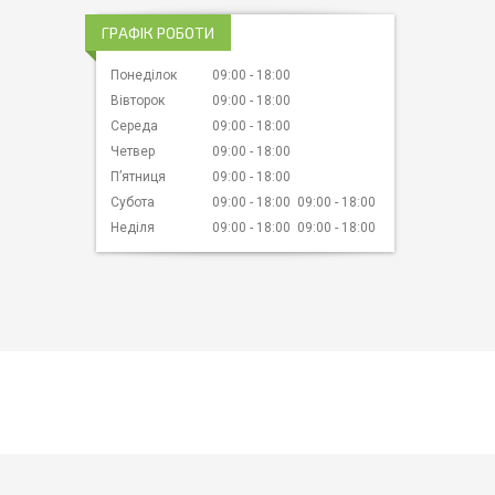
ГРАФІК РОБОТИ
Понеділок
09:00
18:00
Вівторок
09:00
18:00
Середа
09:00
18:00
Четвер
09:00
18:00
Пʼятниця
09:00
18:00
Субота
09:00
18:00
09:00
18:00
Неділя
09:00
18:00
09:00
18:00