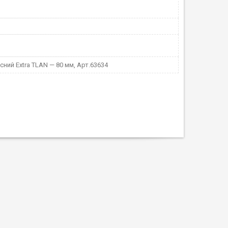
сний Extra TLAN — 80 мм, Арт.63634