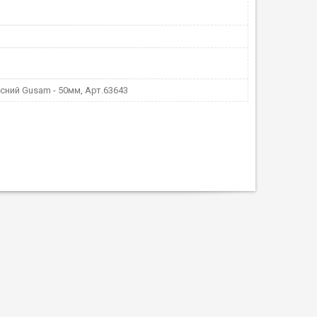
сний Gusam - 50мм, Арт.63643