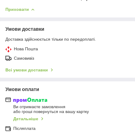
Приховати
Умови доставки
Доставка здійснюється тільки по передоплаті.
Нова Пошта
Самовивіз
Всі умови доставки
Умови оплати
Ви отримаєте замовлення
або гроші повернуться на вашу картку
Детальніше
Післяплата