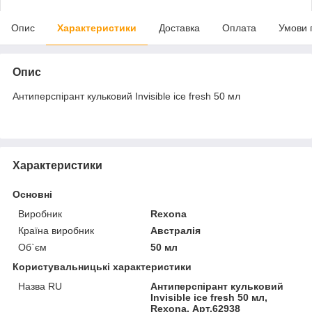
Опис
Характеристики
Доставка
Оплата
Умови 
Опис
Антиперспірант кульковий Invisible ice fresh 50 мл
Характеристики
Основні
Виробник
Rexona
Країна виробник
Австралія
Об`єм
50 мл
Користувальницькі характеристики
Назва RU
Антиперспірант кульковий
Invisible ice fresh 50 мл,
Rexona, Арт.62938