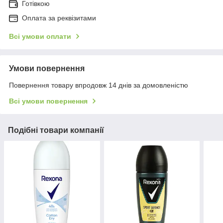
Готівкою
Оплата за реквізитами
Всі умови оплати
Умови повернення
Повернення товару впродовж 14 днів за домовленістю
Всі умови повернення
Подібні товари компанії