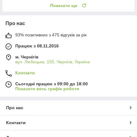
Показати ще
Про нас
93% позитивних з 475 відгуків за рік
Працює з 08.11.2016
м. Чернігів
вул. Любецька, 155, Чернігів, Україна
Контакти
Сьогодні працює з 09:00 до 18:00
Показати весь графік роботи
Про нас
Контакти