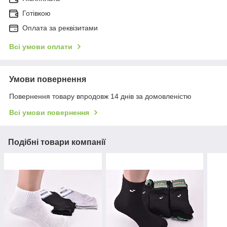
Готівкою
Оплата за реквізитами
Всі умови оплати
Умови повернення
Повернення товару впродовж 14 днів за домовленістю
Всі умови повернення
Подібні товари компанії