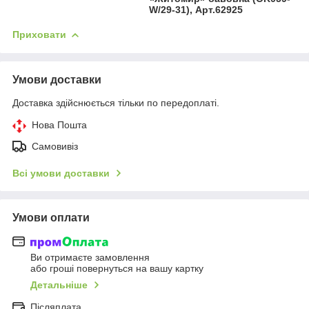
W/29-31), Арт.62925
Приховати
Умови доставки
Доставка здійснюється тільки по передоплаті.
Нова Пошта
Самовивіз
Всі умови доставки
Умови оплати
Ви отримаєте замовлення
або гроші повернуться на вашу картку
Детальніше
Післяплата