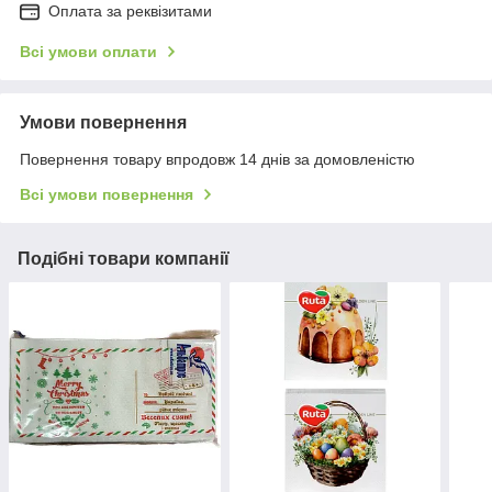
Оплата за реквізитами
Всі умови оплати
Умови повернення
Повернення товару впродовж 14 днів за домовленістю
Всі умови повернення
Подібні товари компанії