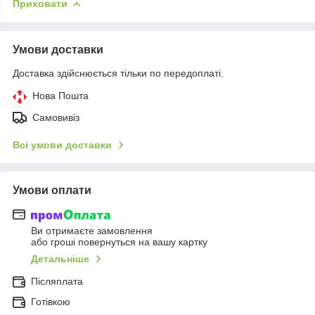
Приховати
Умови доставки
Доставка здійснюється тільки по передоплаті.
Нова Пошта
Самовивіз
Всі умови доставки
Умови оплати
Ви отримаєте замовлення
або гроші повернуться на вашу картку
Детальніше
Післяплата
Готівкою