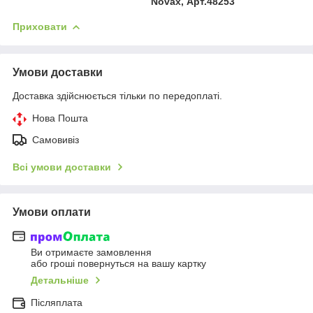
Novax, Арт.48253
Приховати
Умови доставки
Доставка здійснюється тільки по передоплаті.
Нова Пошта
Самовивіз
Всі умови доставки
Умови оплати
Ви отримаєте замовлення
або гроші повернуться на вашу картку
Детальніше
Післяплата