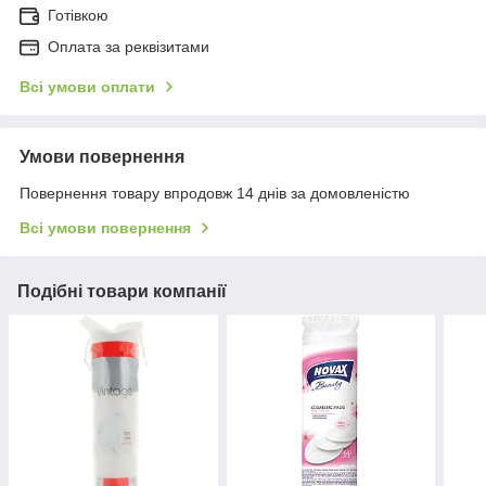
Готівкою
Оплата за реквізитами
Всі умови оплати
Умови повернення
Повернення товару впродовж 14 днів за домовленістю
Всі умови повернення
Подібні товари компанії