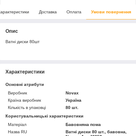
арактеристики
Доставка
Оплата
Умови повернення
Опис
Ватні диски 80шт
Характеристики
Основні атрибути
Виробник
Novax
Країна виробник
Україна
Кількість в упаковці
80 шт.
Користувальницькі характеристики
Матеріал
Бавовняна пома
Назва RU
Ватні диски 80 шт., бавовна,